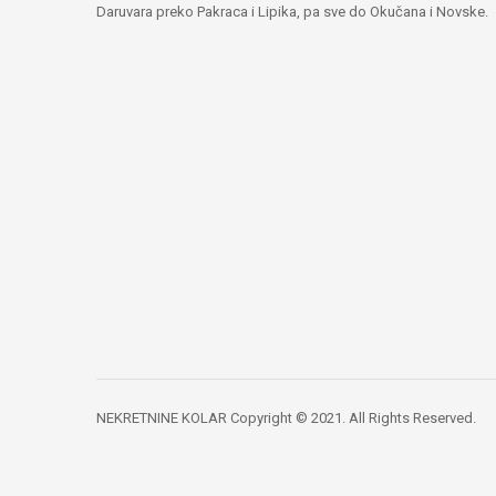
Daruvara preko Pakraca i Lipika, pa sve do Okučana i Novske.
NEKRETNINE KOLAR Copyright © 2021. All Rights Reserved.